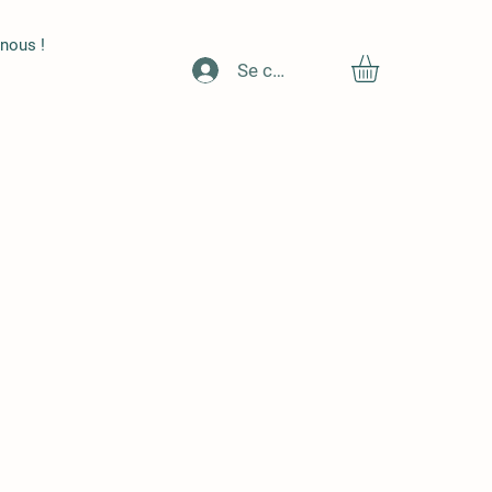
nous !
Se connecter