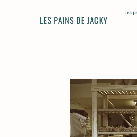
Les p
LES PAINS DE JACKY