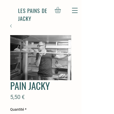
LES PAINS DE
JACKY
PAIN JACKY
Prix
5,50 €
Quantité
*