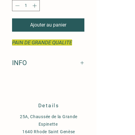
Ajouter au panier
PAIN DE GRANDE QUALITE
INFO
GRAINES GERMEES
Details
25A, Chaussée de la Grande
Espinette
1640 Rhode Saint Genèse